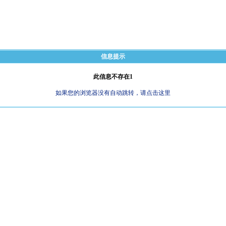
信息提示
此信息不存在1
如果您的浏览器没有自动跳转，请点击这里