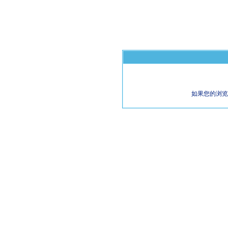
如果您的浏览