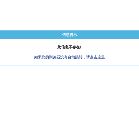
信息提示
此信息不存在1
如果您的浏览器没有自动跳转，请点击这里