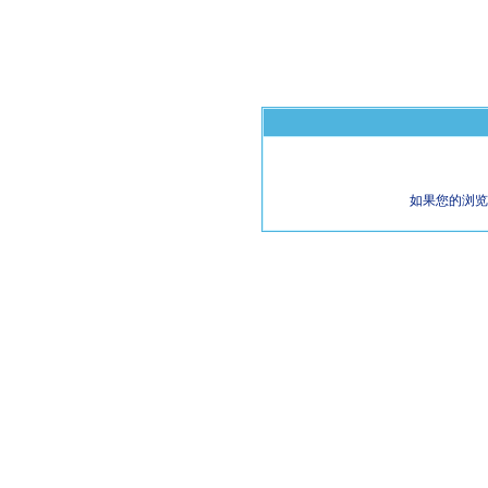
如果您的浏览