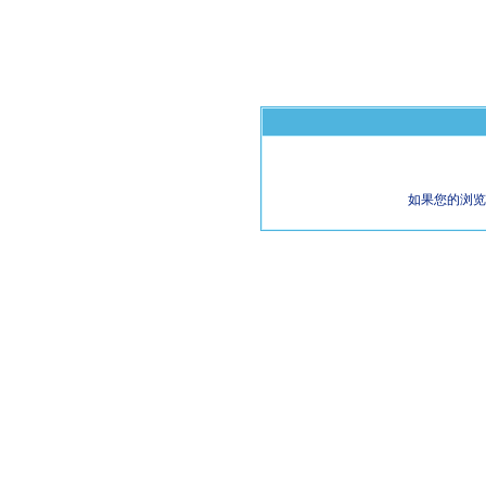
如果您的浏览