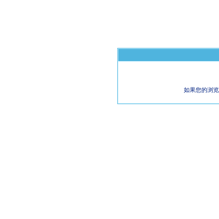
如果您的浏览