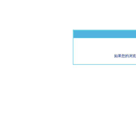
如果您的浏览