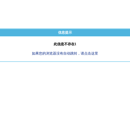
信息提示
此信息不存在1
如果您的浏览器没有自动跳转，请点击这里