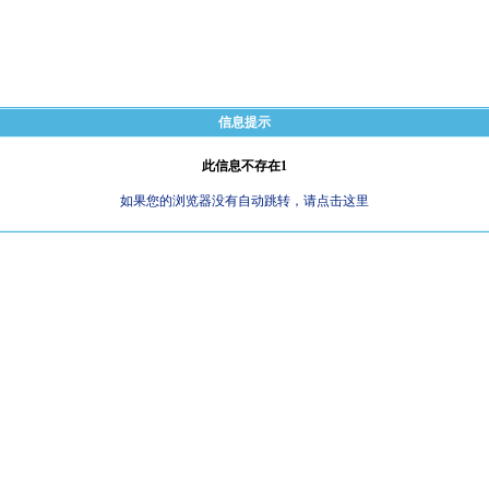
信息提示
此信息不存在1
如果您的浏览器没有自动跳转，请点击这里