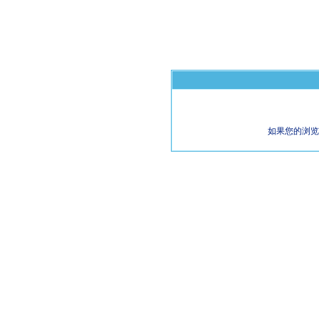
如果您的浏览