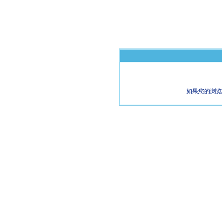
如果您的浏览